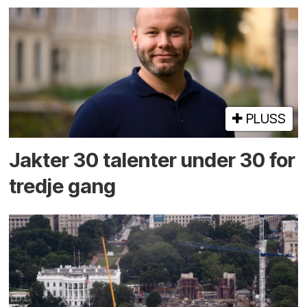
PLUSS
Jakter 30 talenter under 30 for
tredje gang