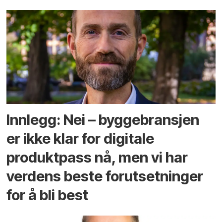
Innlegg: Nei – byggebransjen
er ikke klar for digitale
produktpass nå, men vi har
verdens beste forutsetninger
for å bli best