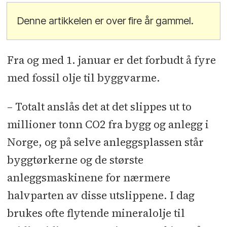
Denne artikkelen er over fire år gammel.
Fra og med 1. januar er det forbudt å fyre
med fossil olje til byggvarme.
– Totalt anslås det at det slippes ut to
millioner tonn CO2 fra bygg og anlegg i
Norge, og på selve anleggsplassen står
byggtørkerne og de største
anleggsmaskinene for nærmere
halvparten av disse utslippene. I dag
brukes ofte flytende mineralolje til