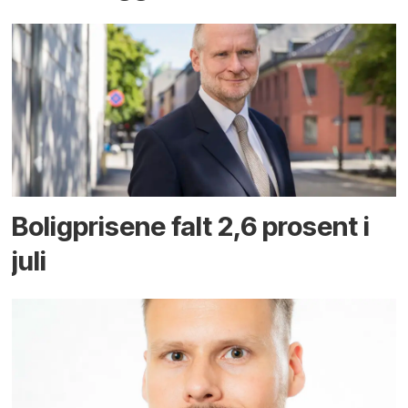
Boligprisene falt 2,6 prosent i
juli