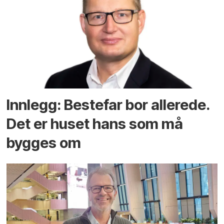
Innlegg: Bestefar bor allerede.
Det er huset hans som må
bygges om