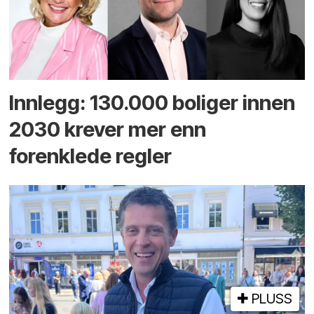
Innlegg: 130.000 boliger innen
2030 krever mer enn
forenklede regler
PLUSS