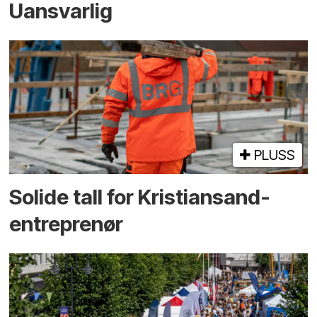
Uansvarlig
PLUSS
Solide tall for Kristiansand-
entreprenør