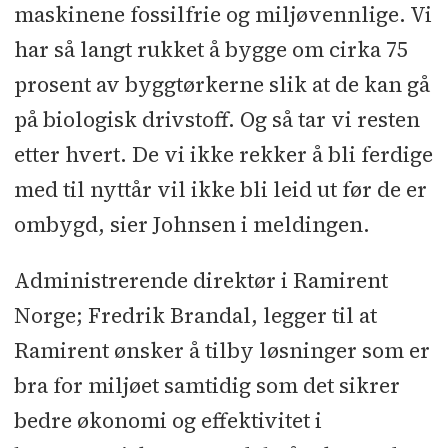
maskinene fossilfrie og miljøvennlige. Vi
har så langt rukket å bygge om cirka 75
prosent av byggtørkerne slik at de kan gå
på biologisk drivstoff. Og så tar vi resten
etter hvert. De vi ikke rekker å bli ferdige
med til nyttår vil ikke bli leid ut før de er
ombygd, sier Johnsen i meldingen.
Administrerende direktør i Ramirent
Norge; Fredrik Brandal, legger til at
Ramirent ønsker å tilby løsninger som er
bra for miljøet samtidig som det sikrer
bedre økonomi og effektivitet i