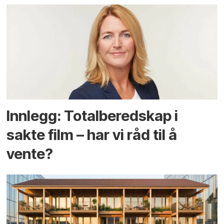
Innlegg: Totalberedskap i
sakte film – har vi råd til å
vente?