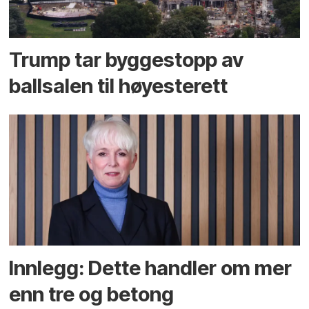
Trump tar byggestopp av
ballsalen til høyesterett
Innlegg: Dette handler om mer
enn tre og betong