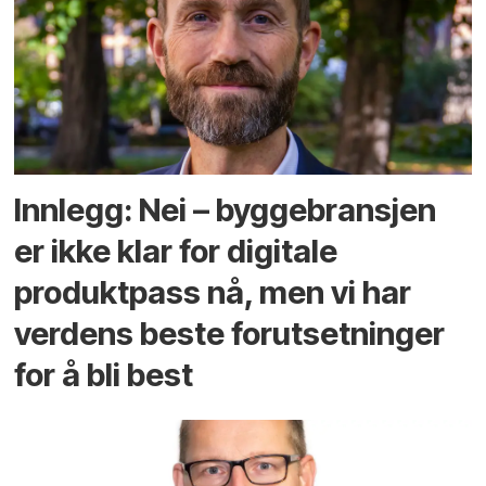
Innlegg: Nei – byggebransjen
er ikke klar for digitale
produktpass nå, men vi har
verdens beste forutsetninger
for å bli best