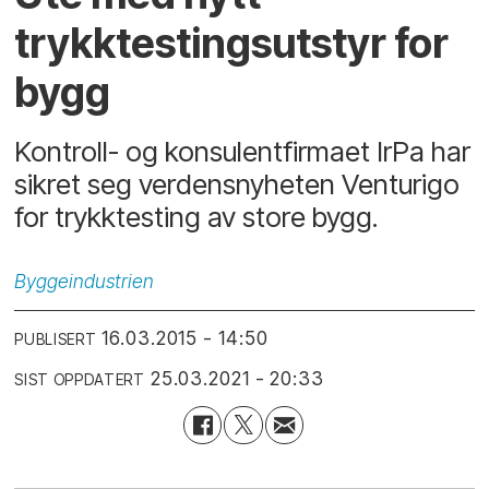
trykktestingsutstyr for
bygg
Kontroll- og konsulentfirmaet IrPa har
sikret seg verdensnyheten Venturigo
for trykktesting av store bygg.
Byggeindustrien
16.03.2015 - 14:50
PUBLISERT
25.03.2021 - 20:33
SIST OPPDATERT