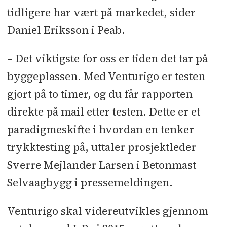
tidligere har vært på markedet, sider
Daniel Eriksson i Peab.
– Det viktigste for oss er tiden det tar på
byggeplassen. Med Venturigo er testen
gjort på to timer, og du får rapporten
direkte på mail etter testen. Dette er et
paradigmeskifte i hvordan en tenker
trykktesting på, uttaler prosjektleder
Sverre Mejlander Larsen i Betonmast
Selvaagbygg i pressemeldingen.
Venturigo skal videreutvikles gjennom