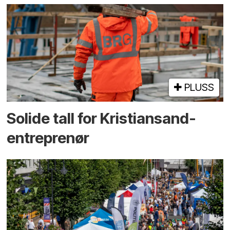
PLUSS
Solide tall for Kristiansand-
entreprenør