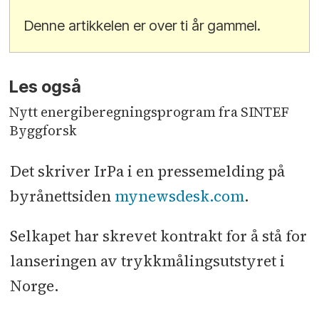
Denne artikkelen er over ti år gammel.
Les også
Nytt energiberegningsprogram fra SINTEF
Byggforsk
Det skriver IrPa i en pressemelding på
byrånettsiden
mynewsdesk.com
.
Selkapet har skrevet kontrakt for å stå for
lanseringen av trykkmålingsutstyret i
Norge.