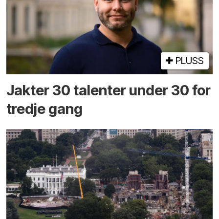
PLUSS
Jakter 30 talenter under 30 for
tredje gang