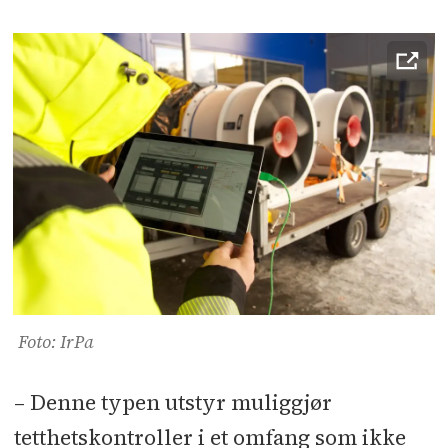
Foto: IrPa
– Denne typen utstyr muliggjør
tetthetskontroller i et omfang som ikke