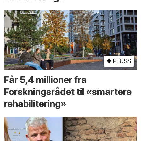
PLUSS
Får 5,4 millioner fra
Forskningsrådet til «smartere
rehabilitering»