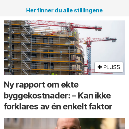
Her finner du alle stillingene
PLUSS
Ny rapport om økte
byggekostnader: – Kan ikke
forklares av én enkelt faktor