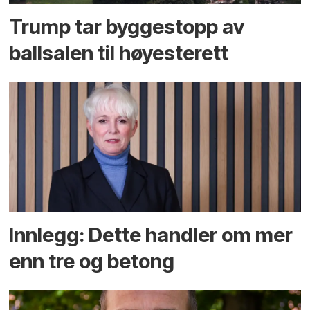
Trump tar byggestopp av
ballsalen til høyesterett
Innlegg: Dette handler om mer
enn tre og betong