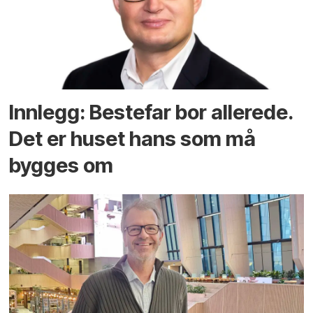
Innlegg: Bestefar bor allerede.
Det er huset hans som må
bygges om