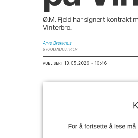
Ø.M. Fjeld har signert kontrakt
Vinterbro.
Arve
Brekkhus
BYGGEINDUSTRIEN
13.05.2026 - 10:46
PUBLISERT
K
For å fortsette å lese må