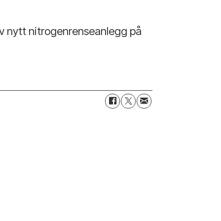
av nytt nitrogenrenseanlegg på