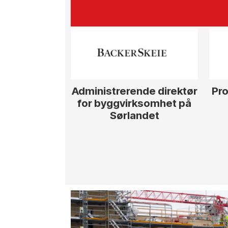
Administrerende direktør
Pro
for byggvirksomhet på
Sørlandet