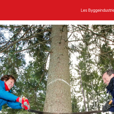
Les Byggeindustrie