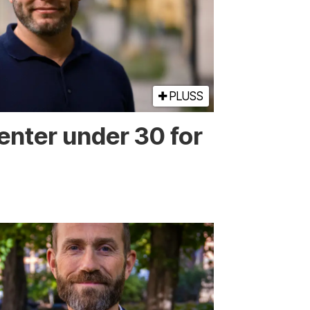
PLUSS
enter under 30 for