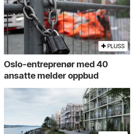
PLUSS
Oslo-entreprenør med 40
ansatte melder oppbud