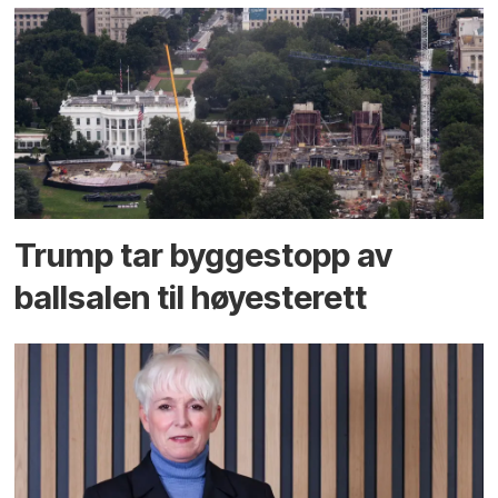
Trump tar byggestopp av
ballsalen til høyesterett