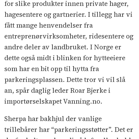
for slike produkter innen private hager,
hagesentere og gartnerier. I tillegg har vi
fått mange henvendelser fra
entreprenørvirksomheter, ridesentere og
andre deler av landbruket. I Norge er
dette også midt i blinken for hytteeiere
som har en bit opp til hytta fra
parkeringsplassen. Dette tror vi vil slå
an, spår daglig leder Roar Bjerke i
importørselskapet Vanning.no.
Sherpa har bakhjul der vanlige
trillebårer har “parkeringsstøtter”. Det er