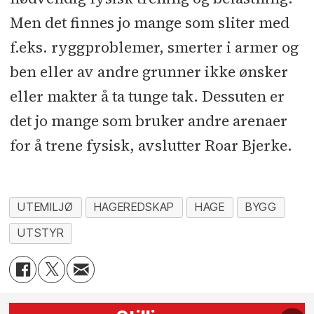
Men det finnes jo mange som sliter med
f.eks. ryggproblemer, smerter i armer og
ben eller av andre grunner ikke ønsker
eller makter å ta tunge tak. Dessuten er
det jo mange som bruker andre arenaer
for å trene fysisk, avslutter Roar Bjerke.
UTEMILJØ
HAGEREDSKAP
HAGE
BYGG
UTSTYR