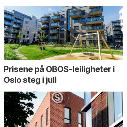
Prisene på OBOS-leiligheter i
Oslo steg i juli