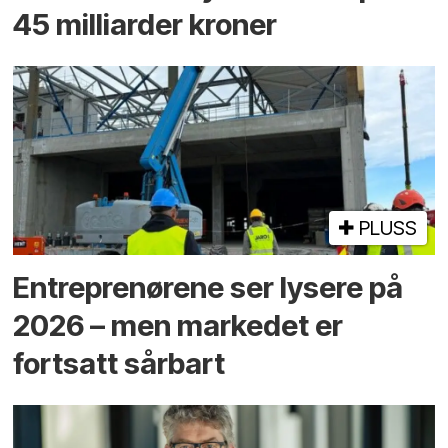
45 milliarder kroner
PLUSS
Entreprenørene ser lysere på
2026 – men markedet er
fortsatt sårbart