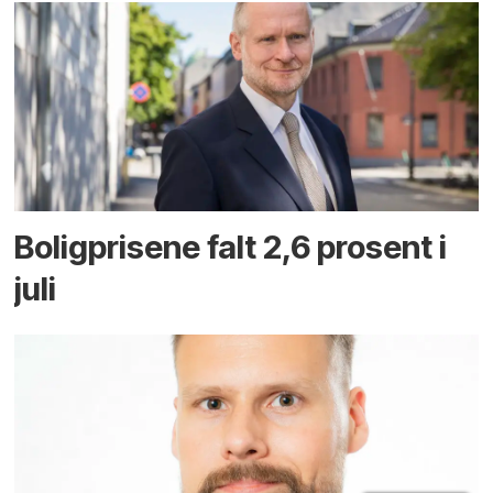
Boligprisene falt 2,6 prosent i
juli