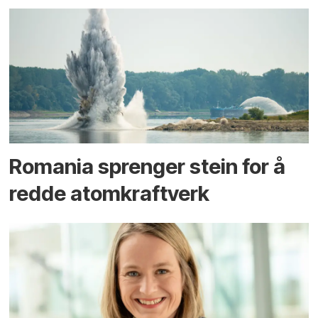
Romania sprenger stein for å
redde atomkraftverk