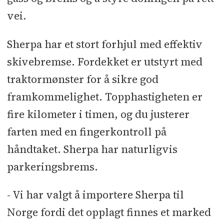
vei.
Sherpa har et stort forhjul med effektiv
skivebremse. Fordekket er utstyrt med
traktormønster for å sikre god
framkommelighet. Topphastigheten er
fire kilometer i timen, og du justerer
farten med en fingerkontroll på
håndtaket. Sherpa har naturligvis
parkeringsbrems.
- Vi har valgt å importere Sherpa til
Norge fordi det opplagt finnes et marked