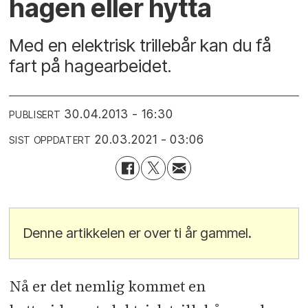
hagen eller hytta
Med en elektrisk trillebår kan du få
fart på hagearbeidet.
30.04.2013 - 16:30
PUBLISERT
20.03.2021 - 03:06
SIST OPPDATERT
Denne artikkelen er over ti år gammel.
Nå er det nemlig kommet en