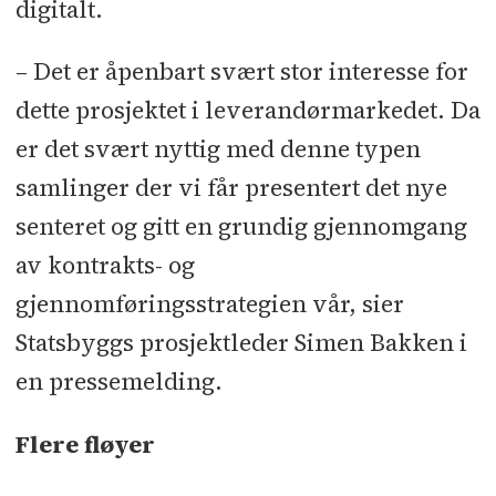
digitalt.
– Det er åpenbart svært stor interesse for
dette prosjektet i leverandørmarkedet. Da
er det svært nyttig med denne typen
samlinger der vi får presentert det nye
senteret og gitt en grundig gjennomgang
av kontrakts- og
gjennomføringsstrategien vår, sier
Statsbyggs prosjektleder Simen Bakken i
en pressemelding.
Flere fløyer