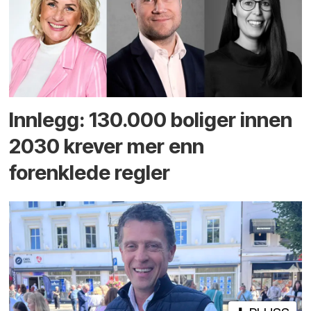
Innlegg: 130.000 boliger innen
2030 krever mer enn
forenklede regler