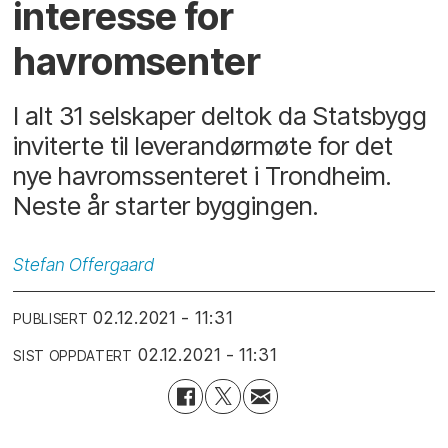
interesse for
havromsenter
I alt 31 selskaper deltok da Statsbygg
inviterte til leverandørmøte for det
nye havromssenteret i Trondheim.
Neste år starter byggingen.
Stefan
Offergaard
02.12.2021 - 11:31
PUBLISERT
02.12.2021 - 11:31
SIST OPPDATERT