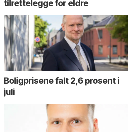
tilrettelegge for eldre
Boligprisene falt 2,6 prosent i
juli