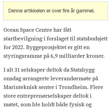
Denne artikkelen er over fire år gammel.
Ocean Space Centre har fått
startbevilgning i forslaget til statsbudsjett
for 2022. Byggeprosjektet er gitt en
styringsramme på 6,9 milliarder kroner.
I alt 31 selskaper deltok da Statsbygg
onsdag arrangerte leverandørmøte på
Marinteknisk senter i Trondheim. Flere
store entreprenørselskaper deltok i
møtet, som ble holdt både fysisk og