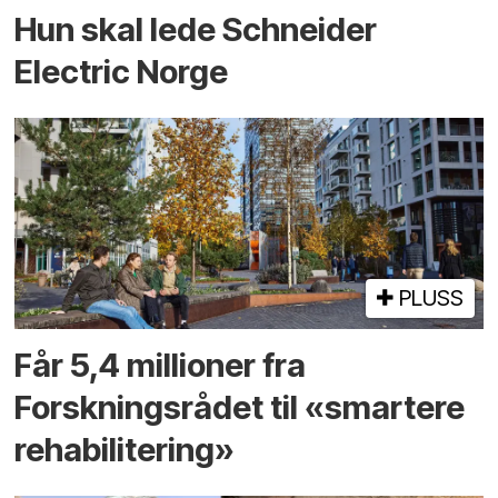
Hun skal lede Schneider
Electric Norge
PLUSS
Får 5,4 millioner fra
Forskningsrådet til «smartere
rehabilitering»