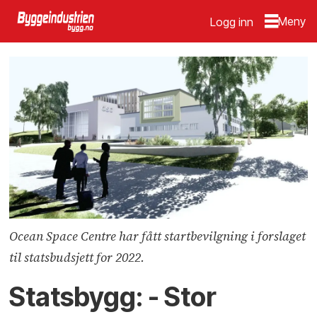
Logg inn
Ocean Space Centre har fått startbevilgning i forslaget
til statsbudsjett for 2022.
Statsbygg: - Stor