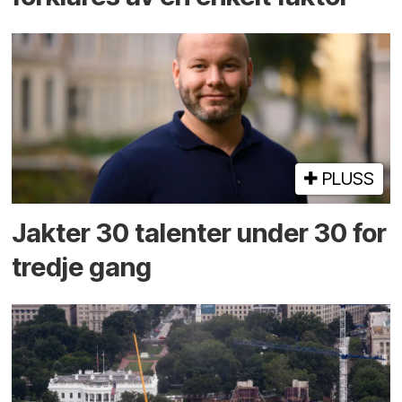
PLUSS
Jakter 30 talenter under 30 for
tredje gang