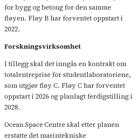
for bygg og betong for den samme
fløyen. Fløy B har forventet oppstart i
2022.
Forskningsvirksomhet
I tillegg skal det inngås en kontrakt om
totalentreprise for studentlaboratoriene,
som utgjør fløy C. Fløy C har forventet
oppstart i 2026 og planlagt ferdigstilling i
2028.
Ocean Space Centre skal etter planen
erstatte det marintekniske