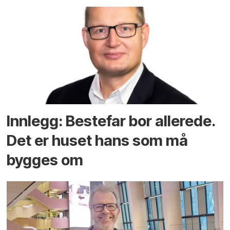
Innlegg: Bestefar bor allerede.
Det er huset hans som må
bygges om