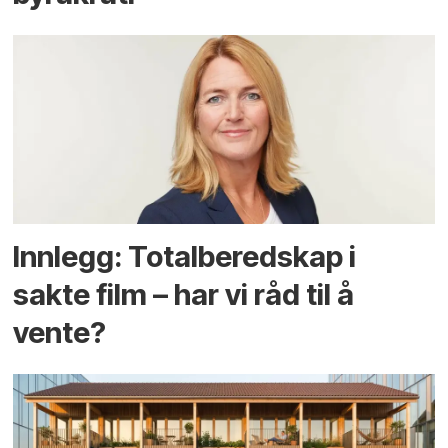
Innlegg: Totalberedskap i
sakte film – har vi råd til å
vente?