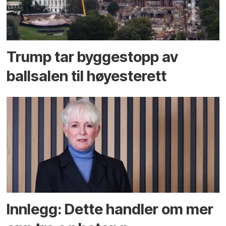
Trump tar byggestopp av
ballsalen til høyesterett
Innlegg: Dette handler om mer