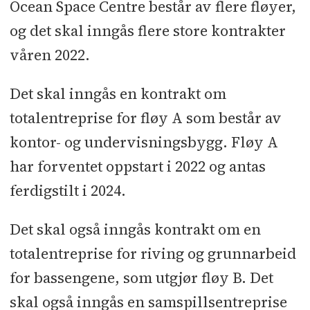
Ocean Space Centre består av flere fløyer,
og det skal inngås flere store kontrakter
våren 2022.
Det skal inngås en kontrakt om
totalentreprise for fløy A som består av
kontor- og undervisningsbygg. Fløy A
har forventet oppstart i 2022 og antas
ferdigstilt i 2024.
Det skal også inngås kontrakt om en
totalentreprise for riving og grunnarbeid
for bassengene, som utgjør fløy B. Det
skal også inngås en samspillsentreprise