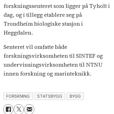
forskningssenteret som ligger på Tyholt i
dag, og i tillegg etablere seg på
Trondheim biologiske stasjon i
Heggdalen.
Senteret vil omfatte både
forskningsvirksomheten til SINTEF og
undervisningsvirksomheten til NTNU
innen forskning og marinteknikk.
FORSKNING
STATSBYGG
BYGG