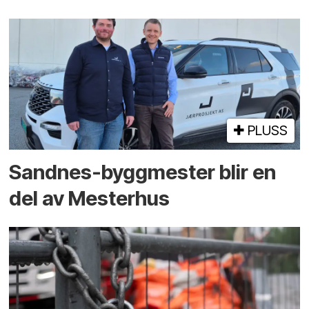
PLUSS
Sandnes-byggmester blir en
del av Mesterhus