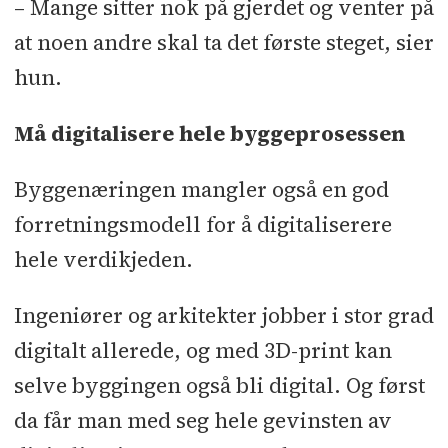
– Mange sitter nok på gjerdet og venter på
at noen andre skal ta det første steget, sier
hun.
Må digitalisere hele byggeprosessen
Byggenæringen mangler også en god
forretningsmodell for å digitaliserere
hele verdikjeden.
Ingeniører og arkitekter jobber i stor grad
digitalt allerede, og med 3D-print kan
selve byggingen også bli digital. Og først
da får man med seg hele gevinsten av