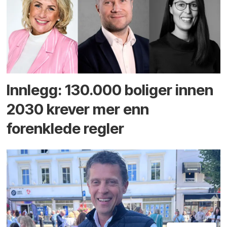
Innlegg: 130.000 boliger innen
2030 krever mer enn
forenklede regler