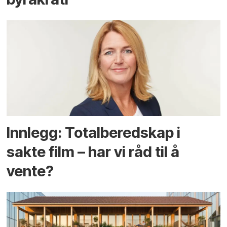
Innlegg: Totalberedskap i
sakte film – har vi råd til å
vente?