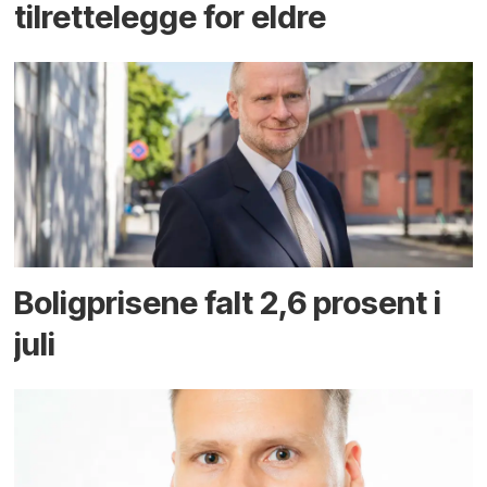
tilrettelegge for eldre
Boligprisene falt 2,6 prosent i
juli