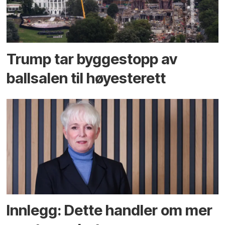
Trump tar byggestopp av
ballsalen til høyesterett
Innlegg: Dette handler om mer