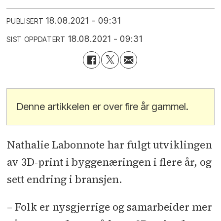
18.08.2021 - 09:31
PUBLISERT
18.08.2021 - 09:31
SIST OPPDATERT
Denne artikkelen er over fire år gammel.
Nathalie Labonnote har fulgt utviklingen
av 3D-print i byggenæringen i flere år, og
sett endring i bransjen.
– Folk er nysgjerrige og samarbeider mer