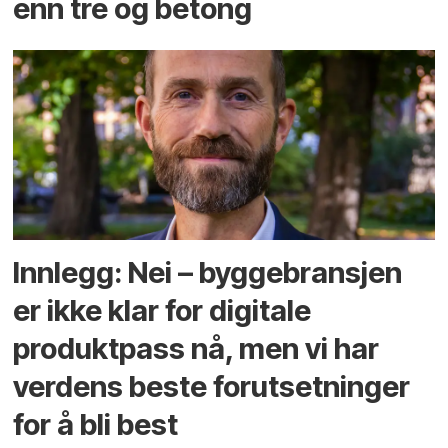
enn tre og betong
Innlegg: Nei – byggebransjen
er ikke klar for digitale
produktpass nå, men vi har
verdens beste forutsetninger
for å bli best