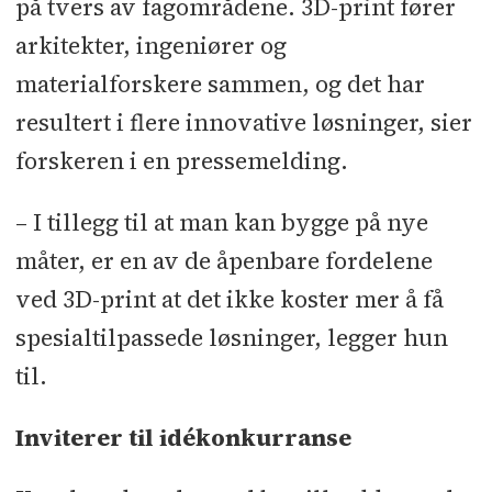
på tvers av fagområdene. 3D-print fører
arkitekter, ingeniører og
materialforskere sammen, og det har
resultert i flere innovative løsninger, sier
forskeren i en pressemelding.
– I tillegg til at man kan bygge på nye
måter, er en av de åpenbare fordelene
ved 3D-print at det ikke koster mer å få
spesialtilpassede løsninger, legger hun
til.
Inviterer til idékonkurranse