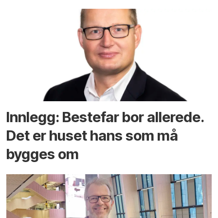
Innlegg: Bestefar bor allerede.
Det er huset hans som må
bygges om