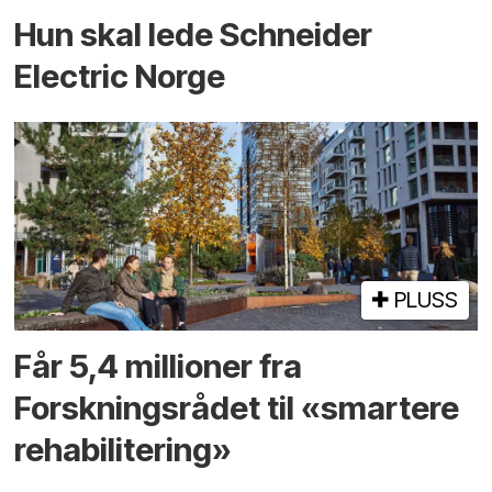
Hun skal lede Schneider
Electric Norge
PLUSS
Får 5,4 millioner fra
Forskningsrådet til «smartere
rehabilitering»