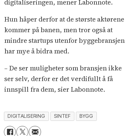
digitaliseringen, mener Labonnote.
Hun håper derfor at de største aktørene
kommer på banen, men tror også at
mindre startups utenfor byggebransjen
har mye å bidra med.
– De ser muligheter som bransjen ikke
ser selv, derfor er det verdifullt å få
innspill fra dem, sier Labonnote.
DIGITALISERING
SINTEF
BYGG