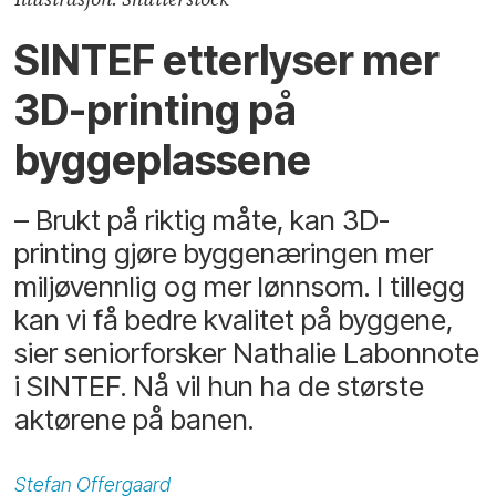
SINTEF etterlyser mer
3D-printing på
byggeplassene
– Brukt på riktig måte, kan 3D-
printing gjøre byggenæringen mer
miljøvennlig og mer lønnsom. I tillegg
kan vi få bedre kvalitet på byggene,
sier seniorforsker Nathalie Labonnote
i SINTEF. Nå vil hun ha de største
aktørene på banen.
Stefan
Offergaard