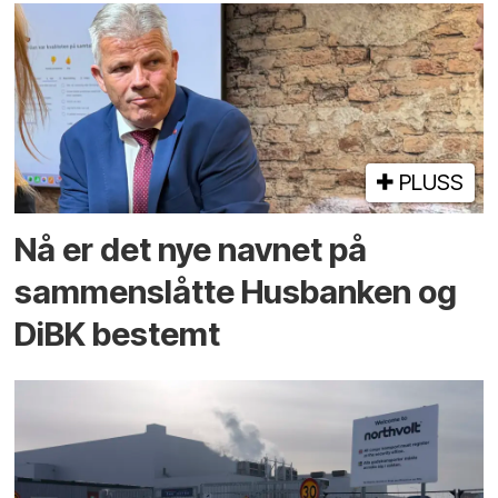
PLUSS
Nå er det nye navnet på
sammenslåtte Husbanken og
DiBK bestemt