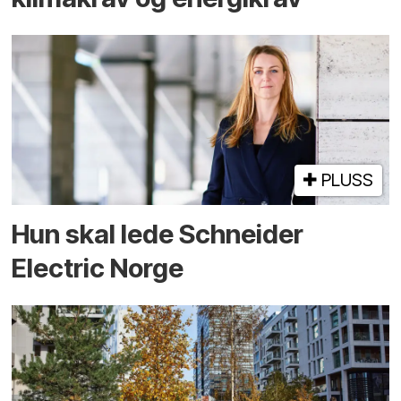
PLUSS
Hun skal lede Schneider
Electric Norge