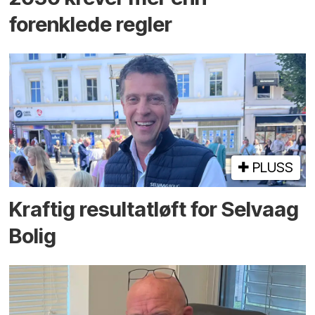
forenklede regler
PLUSS
Kraftig resultatløft for Selvaag
Bolig