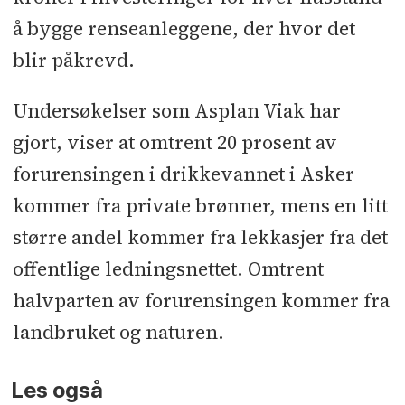
å bygge renseanleggene, der hvor det
blir påkrevd.
Undersøkelser som Asplan Viak har
gjort, viser at omtrent 20 prosent av
forurensingen i drikkevannet i Asker
kommer fra private brønner, mens en litt
større andel kommer fra lekkasjer fra det
offentlige ledningsnettet. Omtrent
halvparten av forurensingen kommer fra
landbruket og naturen.
Les også