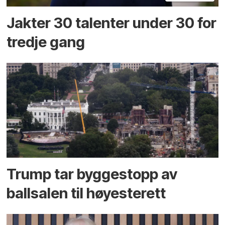
Jakter 30 talenter under 30 for
tredje gang
Trump tar byggestopp av
ballsalen til høyesterett