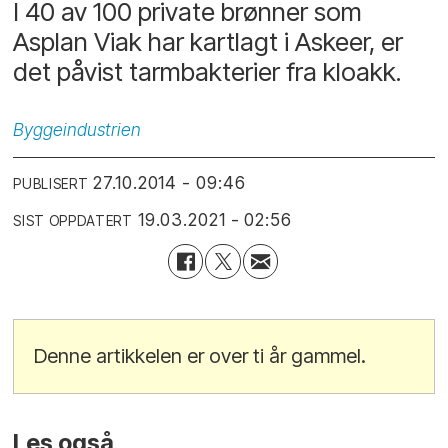
I 40 av 100 private brønner som
Asplan Viak har kartlagt i Askeer, er
det påvist tarmbakterier fra kloakk.
Byggeindustrien
27.10.2014 - 09:46
PUBLISERT
19.03.2021 - 02:56
SIST OPPDATERT
Denne artikkelen er over ti år gammel.
Les også