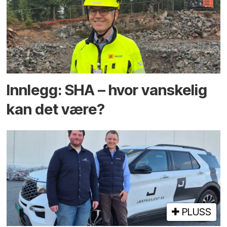
Innlegg: SHA – hvor vanskelig
kan det være?
PLUSS