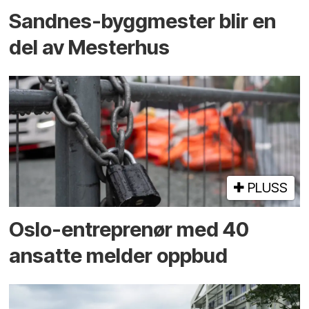
Sandnes-byggmester blir en
del av Mesterhus
PLUSS
Oslo-entreprenør med 40
ansatte melder oppbud