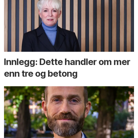
Innlegg: Dette handler om mer
enn tre og betong