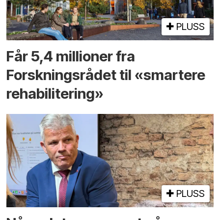
PLUSS
Får 5,4 millioner fra
Forskningsrådet til «smartere
rehabilitering»
PLUSS