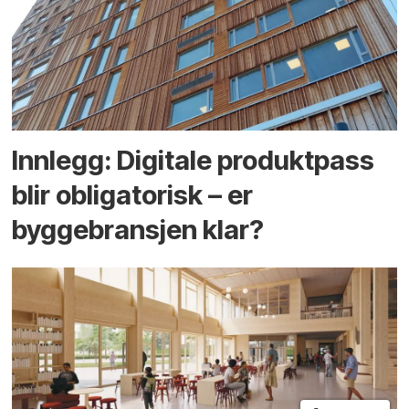
Innlegg: Digitale produktpass
blir obligatorisk – er
byggebransjen klar?