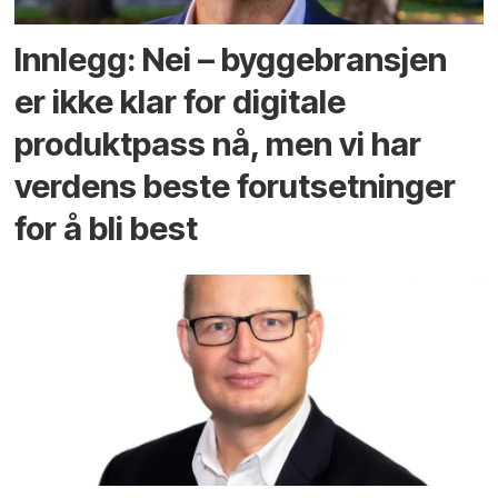
Innlegg: Nei – byggebransjen
er ikke klar for digitale
produktpass nå, men vi har
verdens beste forutsetninger
for å bli best