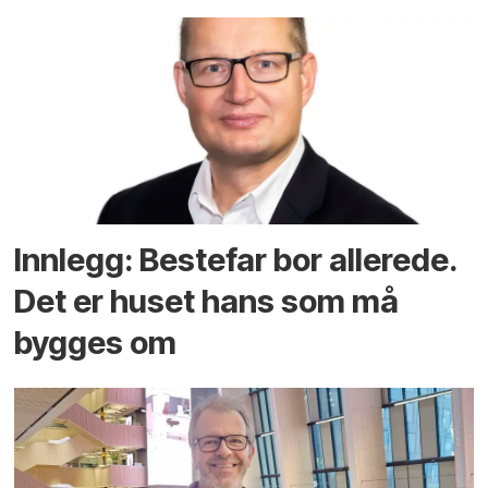
Innlegg: Bestefar bor allerede.
Det er huset hans som må
bygges om