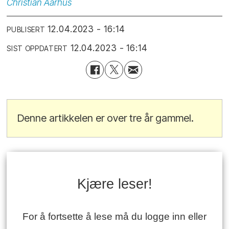
Christian
Aarhus
12.04.2023 - 16:14
PUBLISERT
12.04.2023 - 16:14
SIST OPPDATERT
Denne artikkelen er over tre år gammel.
Kjære leser!
For å fortsette å lese må du logge inn eller