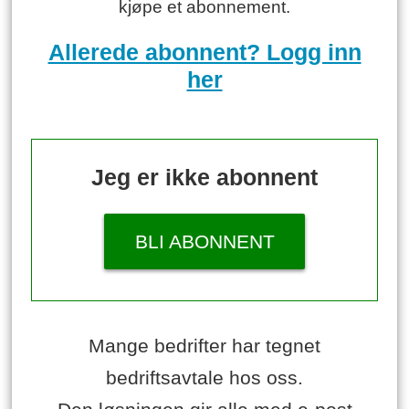
kjøpe et abonnement.
Allerede abonnent? Logg inn
her
Jeg er ikke abonnent
BLI ABONNENT
Mange bedrifter har tegnet
bedriftsavtale hos oss.