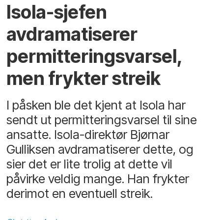
Isola-sjefen
avdramatiserer
permitteringsvarsel,
men frykter streik
I påsken ble det kjent at Isola har
sendt ut permitteringsvarsel til sine
ansatte. Isola-direktør Bjørnar
Gulliksen avdramatiserer dette, og
sier det er lite trolig at dette vil
påvirke veldig mange. Han frykter
derimot en eventuell streik.