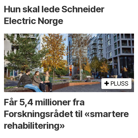
Hun skal lede Schneider
Electric Norge
PLUSS
Får 5,4 millioner fra
Forskningsrådet til «smartere
rehabilitering»