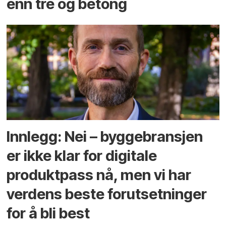
enn tre og betong
Innlegg: Nei – byggebransjen
er ikke klar for digitale
produktpass nå, men vi har
verdens beste forutsetninger
for å bli best