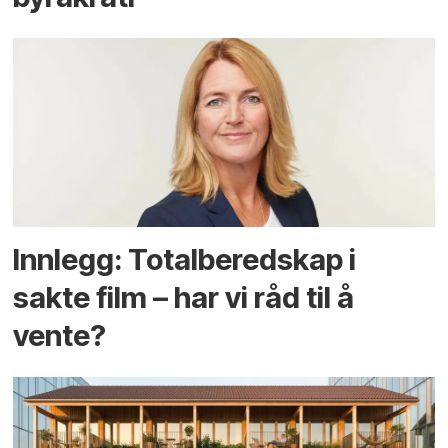
Innlegg: Totalberedskap i
sakte film – har vi råd til å
vente?