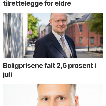
tilrettelegge for eldre
Boligprisene falt 2,6 prosent i
juli