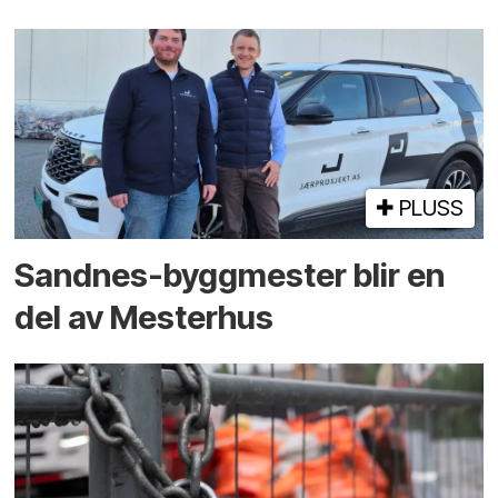
PLUSS
Sandnes-byggmester blir en
del av Mesterhus