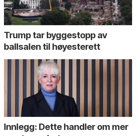
Trump tar byggestopp av
ballsalen til høyesterett
Innlegg: Dette handler om mer