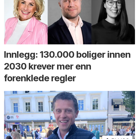
Innlegg: 130.000 boliger innen
2030 krever mer enn
forenklede regler