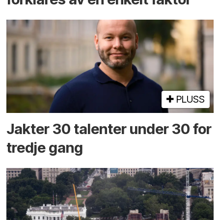
PLUSS
Jakter 30 talenter under 30 for
tredje gang