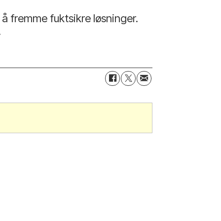
å fremme fuktsikre løsninger.
.