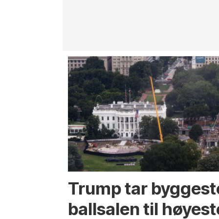
Trump tar byggest
ballsalen til høyest