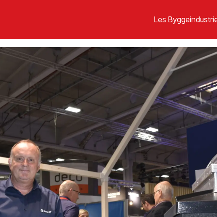
Les Byggeindustrie