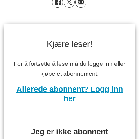
Kjære leser!
For å fortsette å lese må du logge inn eller
kjøpe et abonnement.
Allerede abonnent? Logg inn
her
Jeg er ikke abonnent