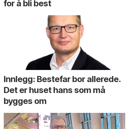
for å bli best
Innlegg: Bestefar bor allerede.
Det er huset hans som må
bygges om