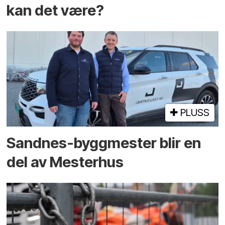
kan det være?
PLUSS
Sandnes-byggmester blir en
del av Mesterhus