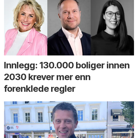
Innlegg: 130.000 boliger innen
2030 krever mer enn
forenklede regler