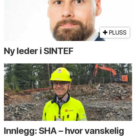
PLUSS
Ny leder i SINTEF
Innlegg: SHA – hvor vanskelig