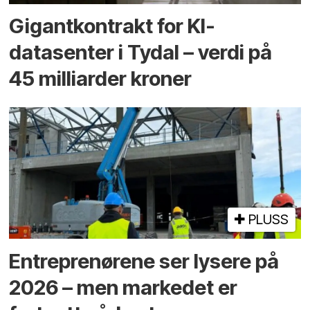
Gigantkontrakt for KI-
datasenter i Tydal – verdi på
45 milliarder kroner
PLUSS
Entreprenørene ser lysere på
2026 – men markedet er