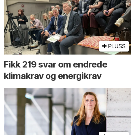
PLUSS
Fikk 219 svar om endrede
klimakrav og energikrav