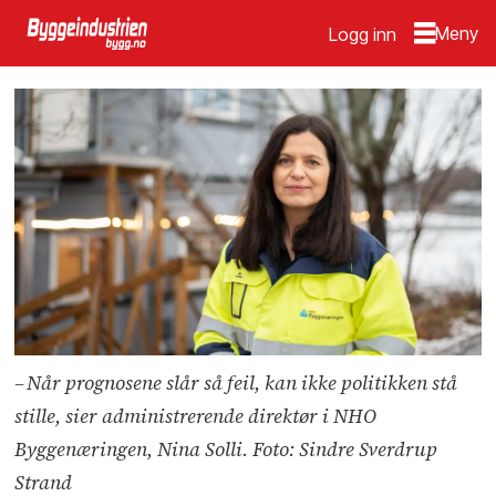
Logg inn
– Når prognosene slår så feil, kan ikke politikken stå
stille, sier administrerende direktør i NHO
Byggenæringen, Nina Solli. Foto: Sindre Sverdrup
Strand