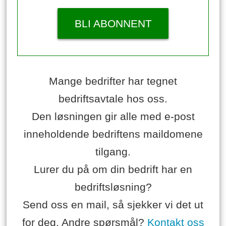
BLI ABONNENT
Mange bedrifter har tegnet
bedriftsavtale hos oss.
Den løsningen gir alle med e-post
inneholdende bedriftens maildomene
tilgang.
Lurer du på om din bedrift har en
bedriftsløsning?
Send oss en mail, så sjekker vi det ut
for deg. Andre spørsmål?
Kontakt oss