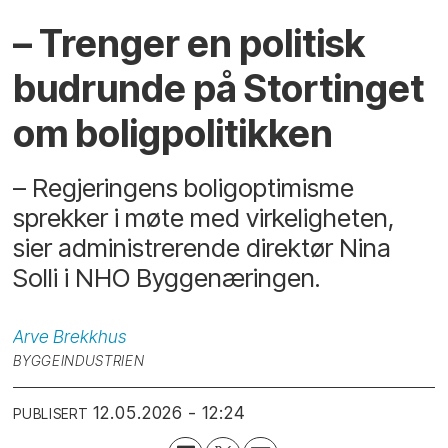
– Trenger en politisk
budrunde på Stortinget
om boligpolitikken
– Regjeringens boligoptimisme
sprekker i møte med virkeligheten,
sier administrerende direktør Nina
Solli i NHO Byggenæringen.
Arve
Brekkhus
BYGGEINDUSTRIEN
12.05.2026 - 12:24
PUBLISERT