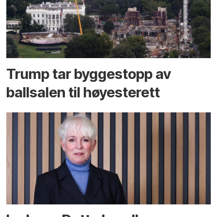
Trump tar byggestopp av
ballsalen til høyesterett