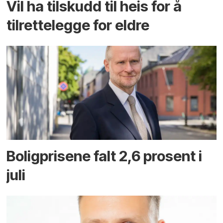
Vil ha tilskudd til heis for å
tilrettelegge for eldre
Boligprisene falt 2,6 prosent i
juli