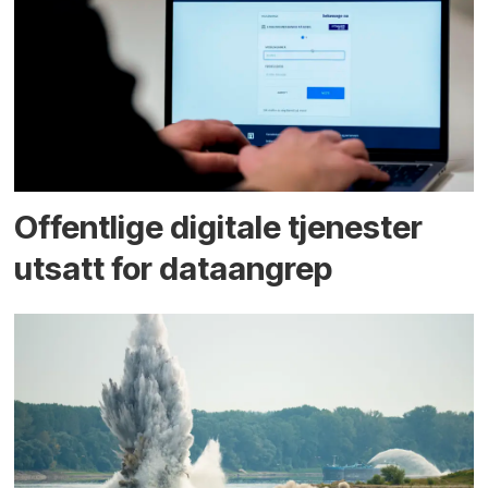
Offentlige digitale tjenester
utsatt for dataangrep