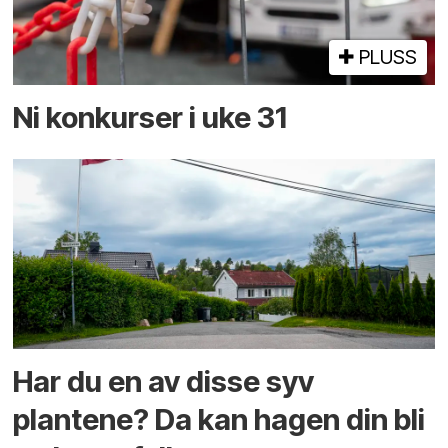
PLUSS
Ni konkurser i uke 31
Har du en av disse syv
plantene? Da kan hagen din bli