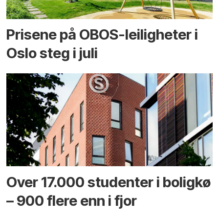
Prisene på OBOS-leiligheter i
Oslo steg i juli
Over 17.000 studenter i boligkø
– 900 flere enn i fjor