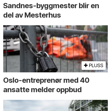
Sandnes-byggmester blir en
del av Mesterhus
PLUSS
Oslo-entreprenør med 40
ansatte melder oppbud