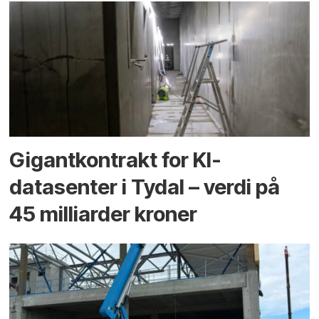
Gigantkontrakt for KI-
datasenter i Tydal – verdi på
45 milliarder kroner