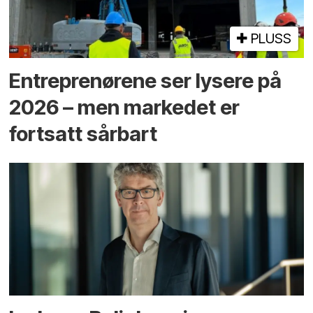
PLUSS
Entreprenørene ser lysere på
2026 – men markedet er
fortsatt sårbart