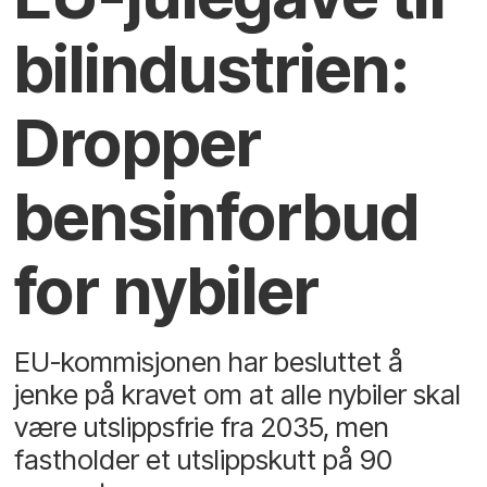
bilindustrien:
Dropper
bensinforbud
for nybiler
EU-kommisjonen har besluttet å
jenke på kravet om at alle nybiler skal
være utslippsfrie fra 2035, men
fastholder et utslippskutt på 90