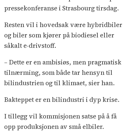
pressekonferanse i Strasbourg tirsdag.
Resten vil i hovedsak være hybridbiler
og biler som kjører på biodiesel eller
såkalt e-drivstoff.
– Dette er en ambisiøs, men pragmatisk
tilnærming, som både tar hensyn til
bilindustrien og til klimaet, sier han.
Bakteppet er en bilindustri i dyp krise.
I tillegg vil kommisjonen satse på å få
opp produksjonen av små elbiler.