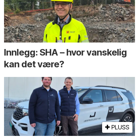
Innlegg: SHA – hvor vanskelig
kan det være?
PLUSS