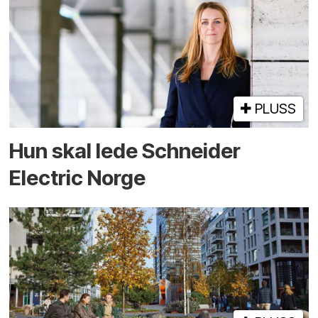
PLUSS
Hun skal lede Schneider
Electric Norge