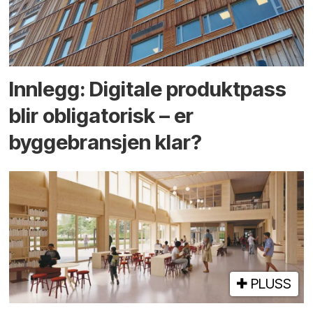
Innlegg: Digitale produktpass
blir obligatorisk – er
byggebransjen klar?
PLUSS