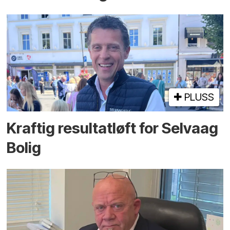
PLUSS
Kraftig resultatløft for Selvaag
Bolig