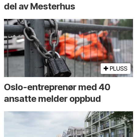
del av Mesterhus
PLUSS
Oslo-entreprenør med 40
ansatte melder oppbud