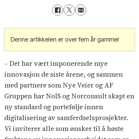
Denne artikkelen er over fem år gammel
– Det har vært imponerende mye
innovasjon de siste årene, og sammen
med partnere som Nye Veier og AF
Gruppen har NoIS og Norconsult skapt en
ny standard og portefølje innen
digitalisering av samferdselsprosjekter.
Vi inviterer alle som ønsker til å høste