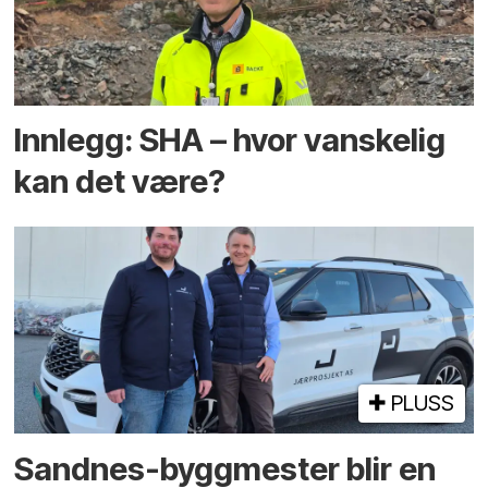
Innlegg: SHA – hvor vanskelig
kan det være?
PLUSS
Sandnes-byggmester blir en