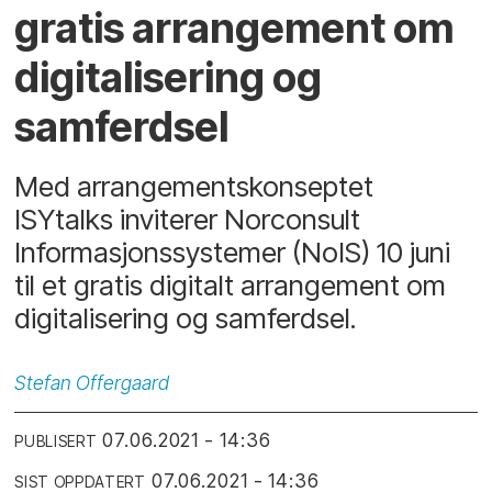
gratis arrangement om
digitalisering og
samferdsel
Med arrangementskonseptet
ISYtalks inviterer Norconsult
Informasjonssystemer (NoIS) 10 juni
til et gratis digitalt arrangement om
digitalisering og samferdsel.
Stefan
Offergaard
07.06.2021 - 14:36
PUBLISERT
07.06.2021 - 14:36
SIST OPPDATERT