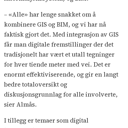
– «Alle» har lenge snakket om å
kombinere GIS og BIM, og vi har nå
faktisk gjort det. Med integrasjon av GIS
får man digitale fremstillinger der det
tradisjonelt har vært et utall tegninger
for hver tiende meter med vei. Det er
enormt effektiviserende, og gir en langt
bedre totaloversikt og
diskusjonsgrunnlag for alle involverte,
sier Almås.
I tillegg er temaer som digital