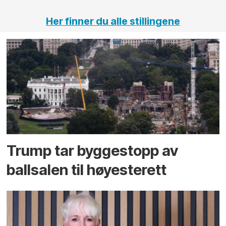
Her finner du alle stillingene
Trump tar byggestopp av
ballsalen til høyesterett