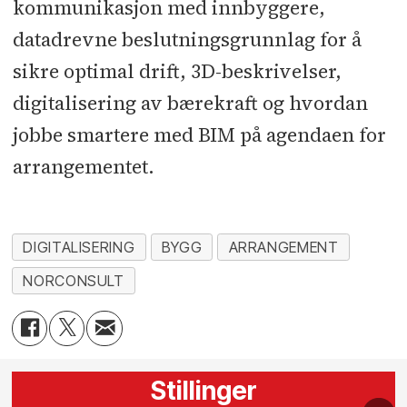
kommunikasjon med innbyggere,
datadrevne beslutningsgrunnlag for å
sikre optimal drift, 3D-beskrivelser,
digitalisering av bærekraft og hvordan
jobbe smartere med BIM på agendaen for
arrangementet.
DIGITALISERING
BYGG
ARRANGEMENT
NORCONSULT
Stillinger