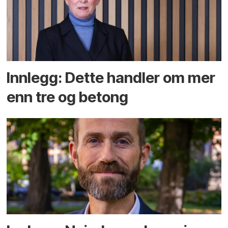
Innlegg: Dette handler om mer
enn tre og betong