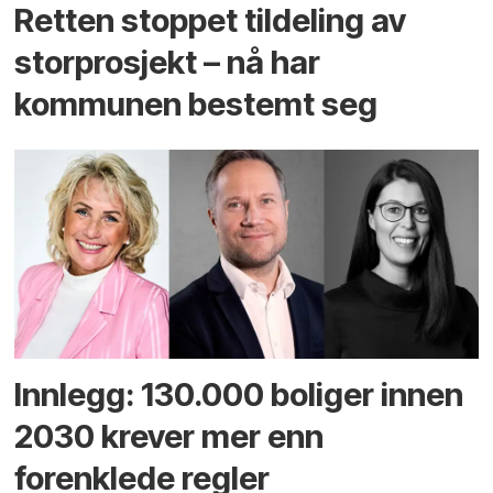
Retten stoppet tildeling av
storprosjekt – nå har
kommunen bestemt seg
Innlegg: 130.000 boliger innen
2030 krever mer enn
forenklede regler