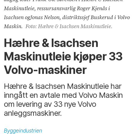
Maskinutleie, ressursansvarlig Roger Kjenås i
Isachsen ogJonas Nelson, distriktssjef Buskerud i Volvo
Maskin.
Foto: Hæhre & Isachsen Maskinutleie.
Hæhre & Isachsen
Maskinutleie kjøper 33
Volvo-maskiner
Hæhre & Isachsen Maskinutleie har
inngått en avtale med Volvo Maskin
om levering av 33 nye Volvo
anleggsmaskiner.
Byggeindustrien