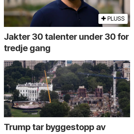
PLUSS
Jakter 30 talenter under 30 for
tredje gang
Trump tar byggestopp av