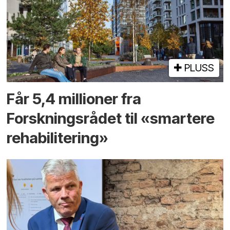
PLUSS
Får 5,4 millioner fra
Forskningsrådet til «smartere
rehabilitering»