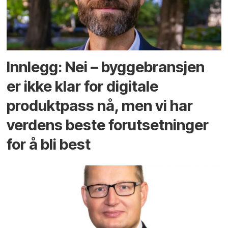
Innlegg: Nei – byggebransjen
er ikke klar for digitale
produktpass nå, men vi har
verdens beste forutsetninger
for å bli best