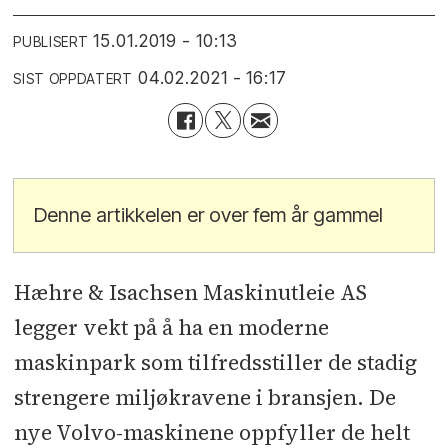
15.01.2019 - 10:13
PUBLISERT
04.02.2021 - 16:17
SIST OPPDATERT
Denne artikkelen er over fem år gammel
Hæhre & Isachsen Maskinutleie AS
legger vekt på å ha en moderne
maskinpark som tilfredsstiller de stadig
strengere miljøkravene i bransjen. De
nye Volvo-maskinene oppfyller de helt