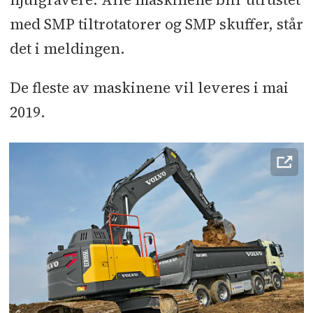
med SMP tiltrotatorer og SMP skuffer, står
det i meldingen.
De fleste av maskinene vil leveres i mai
2019.