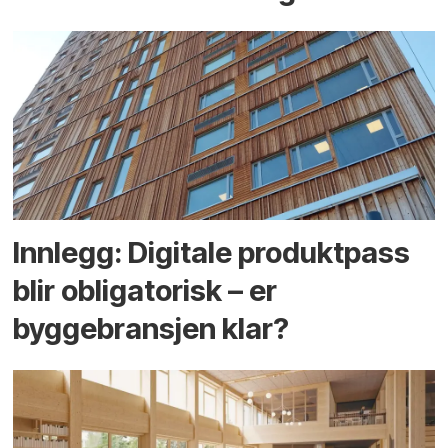
Innlegg: Digitale produktpass
blir obligatorisk – er
byggebransjen klar?