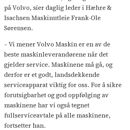
på Volvo, sier daglig leder i Hæhre &
Isachsen Maskinutleie Frank-Ole
Sørensen.
– Vi mener Volvo Maskin er en av de
beste maskinleverandørene når det
gjelder service. Maskinene må gå, og
derfor er et godt, landsdekkende
serviceapparat viktig for oss. For å sikre
forutsigbarhet og god oppfølging av
maskinene har vi også tegnet
fullserviceavtale på alle maskinene,
fortsetter han.