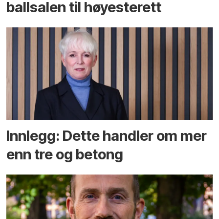
ballsalen til høyesterett
Innlegg: Dette handler om mer
enn tre og betong