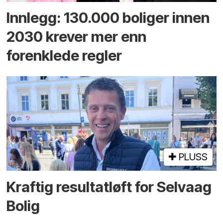
Innlegg: 130.000 boliger innen
2030 krever mer enn
forenklede regler
PLUSS
Kraftig resultatløft for Selvaag
Bolig