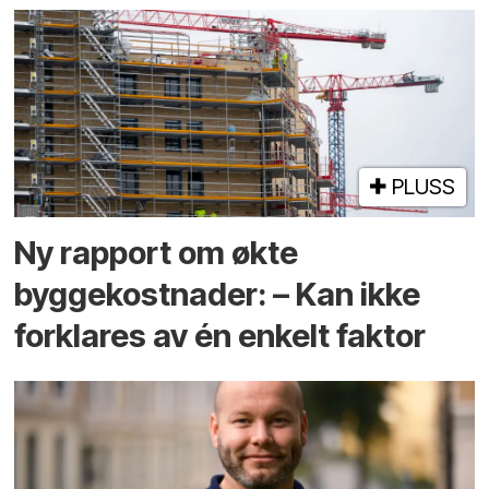
PLUSS
Ny rapport om økte
byggekostnader: – Kan ikke
forklares av én enkelt faktor