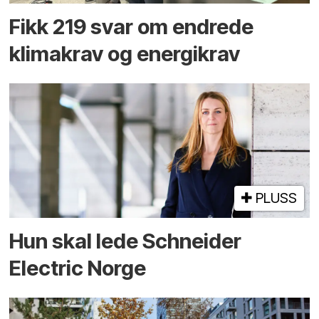
Fikk 219 svar om endrede
klimakrav og energikrav
PLUSS
Hun skal lede Schneider
Electric Norge