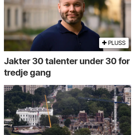
PLUSS
Jakter 30 talenter under 30 for
tredje gang