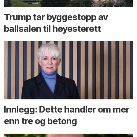
Trump tar byggestopp av
ballsalen til høyesterett
Innlegg: Dette handler om mer
enn tre og betong