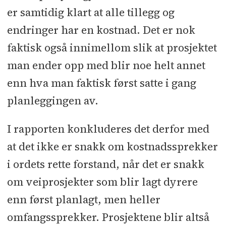
er samtidig klart at alle tillegg og
endringer har en kostnad. Det er nok
faktisk også innimellom slik at prosjektet
man ender opp med blir noe helt annet
enn hva man faktisk først satte i gang
planleggingen av.
I rapporten konkluderes det derfor med
at det ikke er snakk om kostnadssprekker
i ordets rette forstand, når det er snakk
om veiprosjekter som blir lagt dyrere
enn først planlagt, men heller
omfangssprekker. Prosjektene blir altså