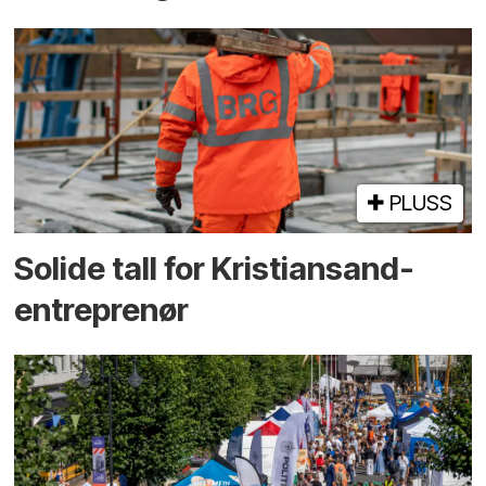
PLUSS
Solide tall for Kristiansand-
entreprenør