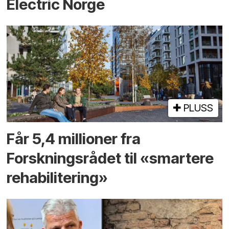
Electric Norge
PLUSS
Får 5,4 millioner fra
Forskningsrådet til «smartere
rehabilitering»