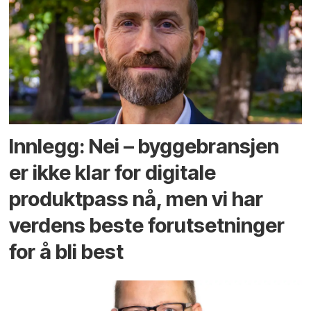
Innlegg: Nei – byggebransjen
er ikke klar for digitale
produktpass nå, men vi har
verdens beste forutsetninger
for å bli best