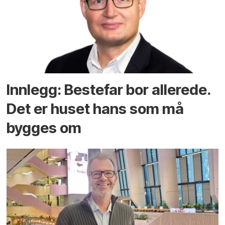
Innlegg: Bestefar bor allerede.
Det er huset hans som må
bygges om