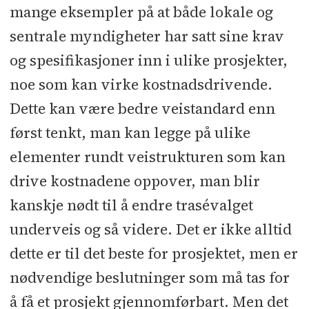
mange eksempler på at både lokale og
sentrale myndigheter har satt sine krav
og spesifikasjoner inn i ulike prosjekter,
noe som kan virke kostnadsdrivende.
Dette kan være bedre veistandard enn
først tenkt, man kan legge på ulike
elementer rundt veistrukturen som kan
drive kostnadene oppover, man blir
kanskje nødt til å endre trasévalget
underveis og så videre. Det er ikke alltid
dette er til det beste for prosjektet, men er
nødvendige beslutninger som må tas for
å få et prosjekt gjennomførbart. Men det