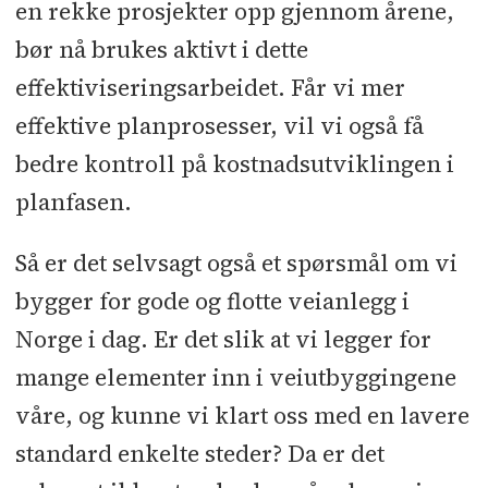
en rekke prosjekter opp gjennom årene,
bør nå brukes aktivt i dette
effektiviseringsarbeidet. Får vi mer
effektive planprosesser, vil vi også få
bedre kontroll på kostnadsutviklingen i
planfasen.
Så er det selvsagt også et spørsmål om vi
bygger for gode og flotte veianlegg i
Norge i dag. Er det slik at vi legger for
mange elementer inn i veiutbyggingene
våre, og kunne vi klart oss med en lavere
standard enkelte steder? Da er det