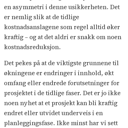
en asymmetri i denne usikkerheten. Det
er nemlig slik at de tidlige
kostnadsanslagene som regel alltid øker
kraftig – og at det aldri er snakk om noen
kostnadsreduksjon.
Det pekes på at de viktigste grunnene til
økningene er endringer i innhold, økt
omfang eller endrede forutsetninger for
prosjektet i de tidlige faser. Det er jo ikke
noen nyhet at et prosjekt kan bli kraftig
endret eller utvidet underveis i en
planleggingsfase. Ikke minst har vi sett