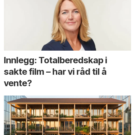
Innlegg: Totalberedskap i
sakte film – har vi råd til å
vente?