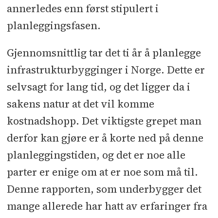
annerledes enn først stipulert i
planleggingsfasen.
Gjennomsnittlig tar det ti år å planlegge
infrastrukturbygginger i Norge. Dette er
selvsagt for lang tid, og det ligger da i
sakens natur at det vil komme
kostnadshopp. Det viktigste grepet man
derfor kan gjøre er å korte ned på denne
planleggingstiden, og det er noe alle
parter er enige om at er noe som må til.
Denne rapporten, som underbygger det
mange allerede har hatt av erfaringer fra