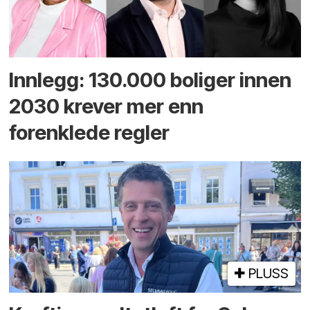
Innlegg: 130.000 boliger innen
2030 krever mer enn
forenklede regler
PLUSS