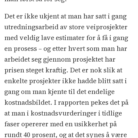
Det er ikke ukjent at man har satt i gang
utredningsarbeid av store veiprosjekter
med veldig lave estimater for å få i gang
en prosess – og etter hvert som man har
arbeidet seg gjennom prosjektet har
prisen steget kraftig. Det er nok slik at
enkelte prosjekter ikke hadde blitt satt i
gang om man kjente til det endelige
kostnadsbildet. I rapporten pekes det på
at man i kostnadsvurderinger i tidlige
faser opererer med en usikkerhet på
rundt 40 prosent, og at det synes å være