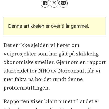
Denne artikkelen er over ti år gammel.
Det er ikke sjelden vi hører om
veiprosjekter som har gått på skikkelig
økonomiske smeller. Gjennom en rapport
utarbeidet for NHO av Norconsult får vi
mer fakta på bordet rundt denne
problemstillingen.
Rapporten viser blant annet til at det er