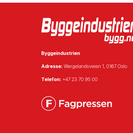
Byggeindustrien
Adresse:
Wergelandsveien 1, 0167 Oslo
Telefon:
+47 23 70 95 00