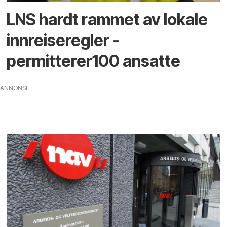
LNS hardt rammet av lokale
innreiseregler -
permitterer100 ansatte
ANNONSE