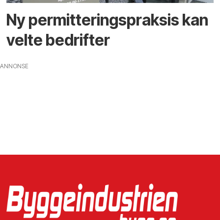
Ny permitteringspraksis kan
velte bedrifter
ANNONSE