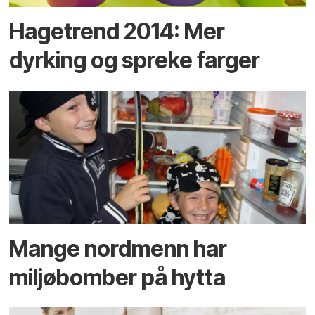
Hagetrend 2014: Mer
dyrking og spreke farger
Mange nordmenn har
miljøbomber på hytta