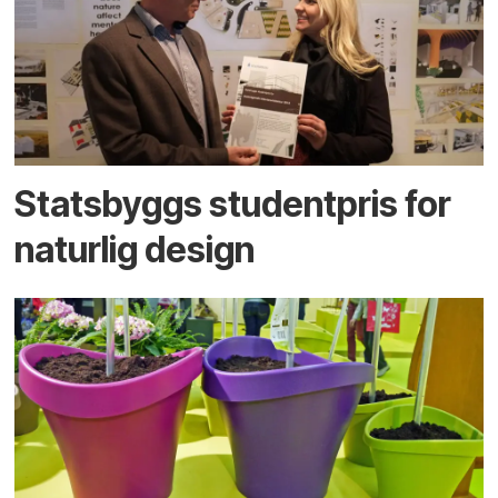
Statsbyggs studentpris for
naturlig design