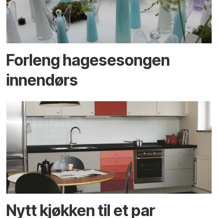
Forleng hagesesongen
innendørs
Nytt kjøkken til et par