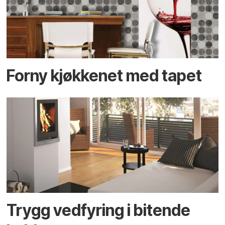
Forny kjøkkenet med tapet
Trygg vedfyring i bitende