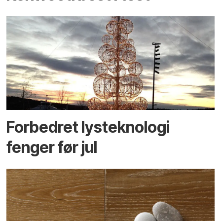
Forbedret lysteknologi
fenger før jul