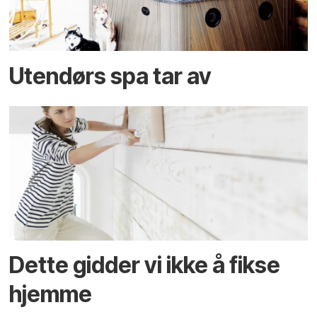
Utendørs spa tar av
Dette gidder vi ikke å fikse
hjemme