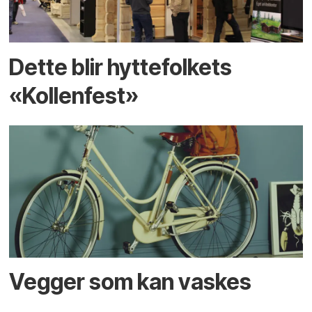
Dette blir hyttefolkets
«Kollenfest»
Vegger som kan vaskes