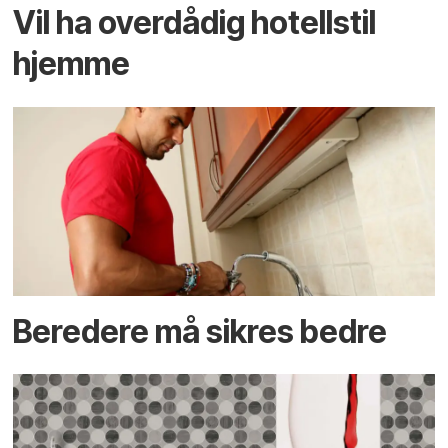
Vil ha overdådig hotellstil
hjemme
Beredere må sikres bedre