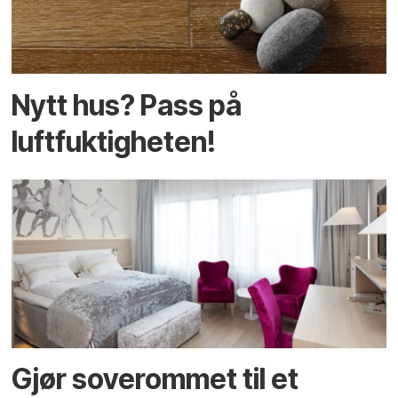
Nytt hus? Pass på
luftfuktigheten!
Gjør soverommet til et