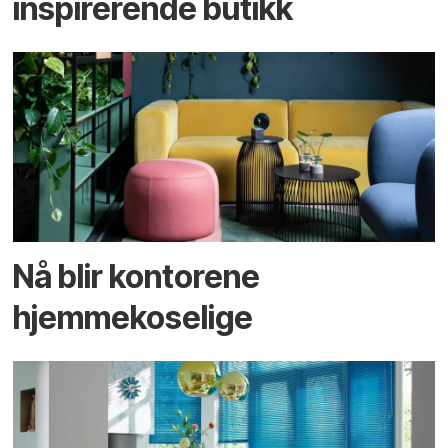
inspirerende butikk
Nå blir kontorene
hjemmekoselige