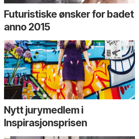
Futuristiske ønsker for badet
anno 2015
Nytt jurymedlem i
Inspirasjonsprisen