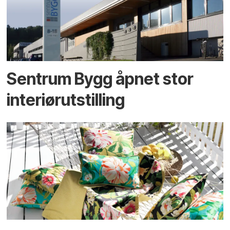
Sentrum Bygg åpnet stor
interiørutstilling