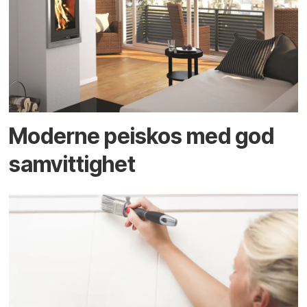
Moderne peiskos med god
samvittighet