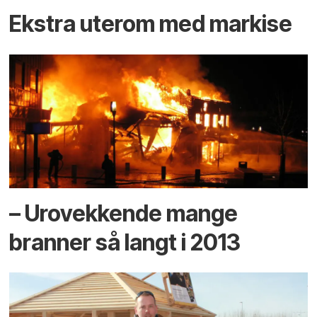
Ekstra uterom med markise
– Urovekkende mange
branner så langt i 2013