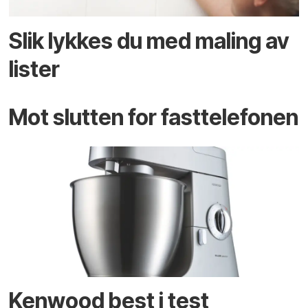
Slik lykkes du med maling av
lister
Mot slutten for fasttelefonen
Kenwood best i test