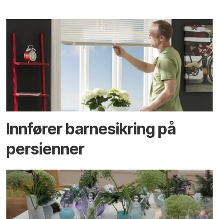
Innfører barnesikring på
persienner