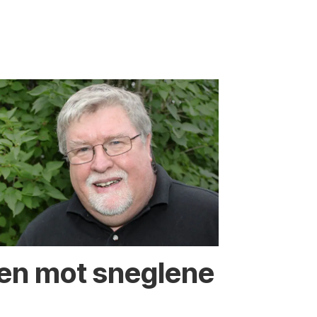
en mot sneglene