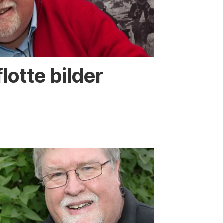
lotte bilder