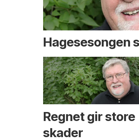
Hagesesongen s
Regnet gir store
skader