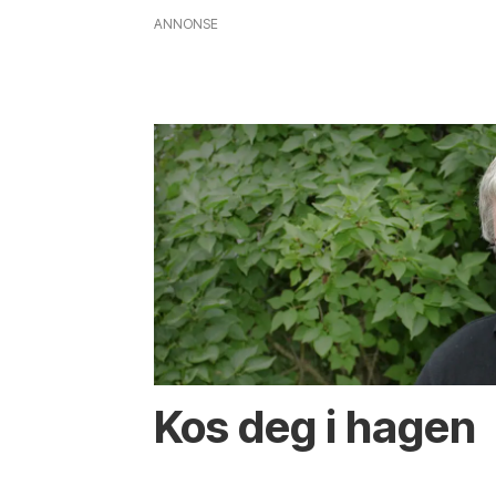
ANNONSE
Kos deg i hagen