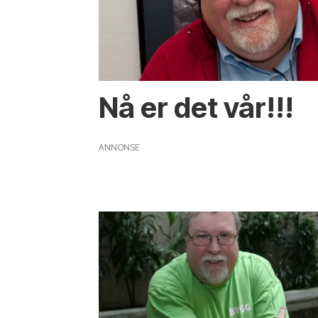
Nå er det vår!!!
ANNONSE