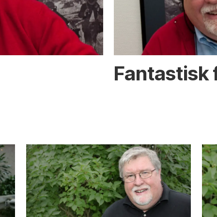
Fantastisk f