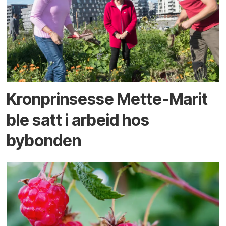
Kronprinsesse Mette-Marit
ble satt i arbeid hos
bybonden