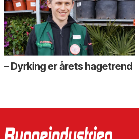
– Dyrking er årets hagetrend