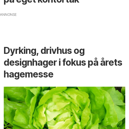
ANNONSE
Dyrking, drivhus og
designhager i fokus på årets
hagemesse