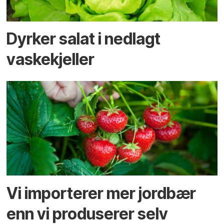
Dyrker salat i nedlagt
vaskekjeller
Vi importerer mer jordbær
enn vi produserer selv