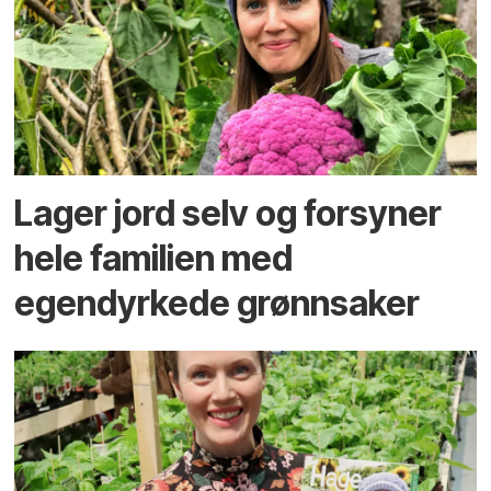
Lager jord selv og forsyner
hele familien med
egendyrkede grønnsaker