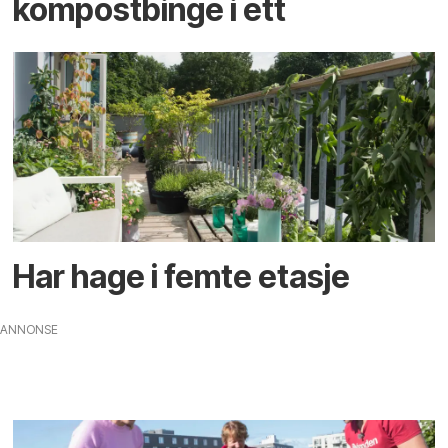
kompostbinge i ett
Har hage i femte etasje
ANNONSE