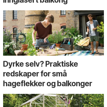
Dyrke selv? Praktiske
redskaper for små
hageflekker og balkonger