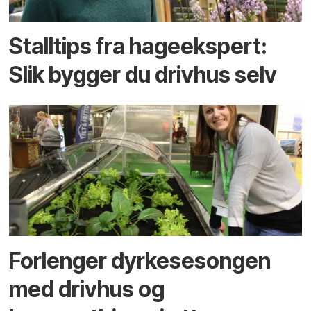
Stalltips fra hageekspert:
Slik bygger du drivhus selv
Forlenger dyrkesesongen
med drivhus og