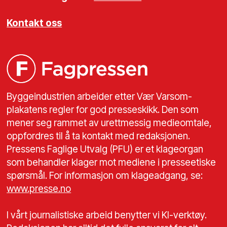
Kontakt oss
Byggeindustrien arbeider etter Vær Varsom-
plakatens regler for god presseskikk. Den som
mener seg rammet av urettmessig medieomtale,
oppfordres til å ta kontakt med redaksjonen.
Pressens Faglige Utvalg (PFU) er et klageorgan
som behandler klager mot mediene i presseetiske
spørsmål. For informasjon om klageadgang, se:
www.presse.no
I vårt journalistiske arbeid benytter vi KI-verktøy.