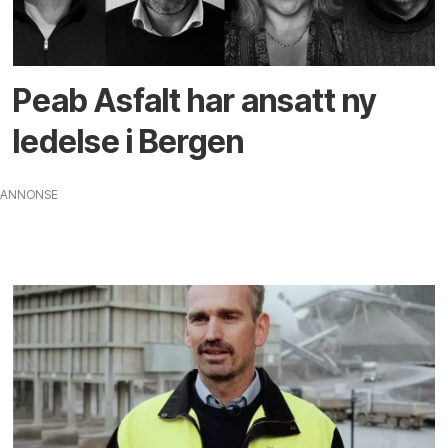
Peab Asfalt har ansatt ny
ledelse i Bergen
ANNONSE