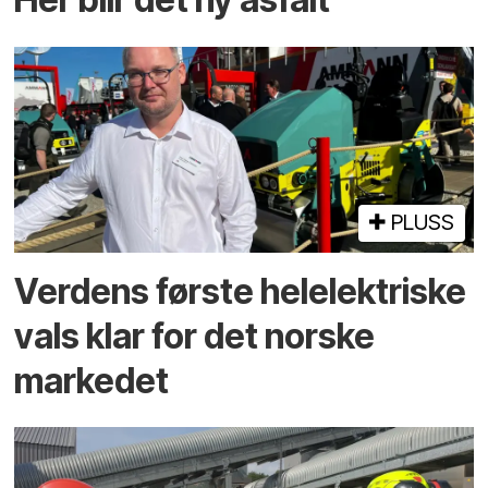
PLUSS
Verdens første helelektriske
vals klar for det norske
markedet