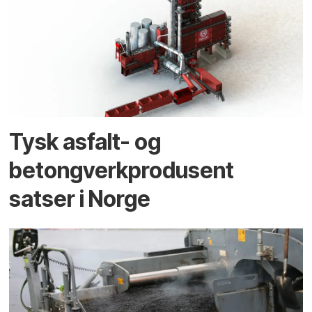
Tysk asfalt- og
betongverkprodusent
satser i Norge