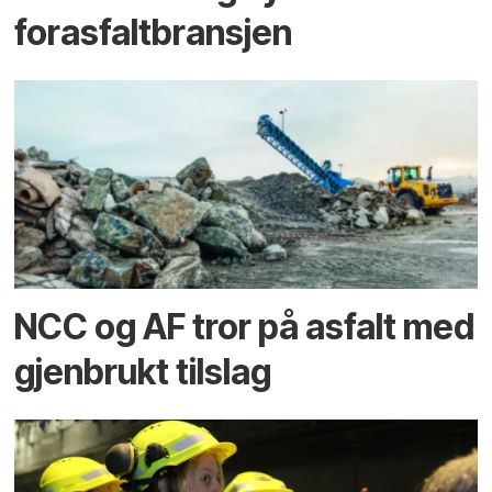
forasfaltbransjen
NCC og AF tror på asfalt med
gjenbrukt tilslag