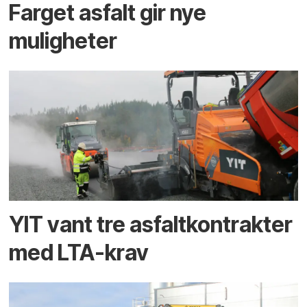
Farget asfalt gir nye
muligheter
YIT vant tre asfaltkontrakter
med LTA-krav