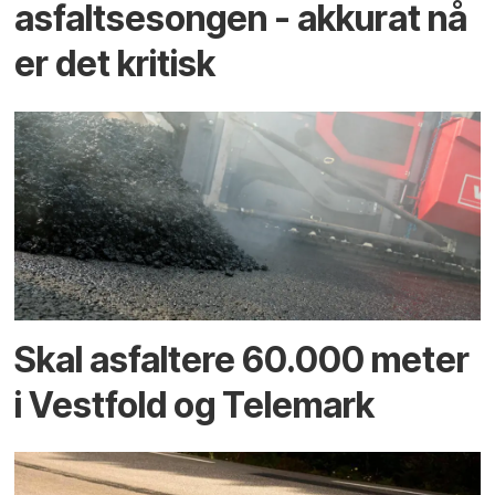
asfaltsesongen - akkurat nå
er det kritisk
Skal asfaltere 60.000 meter
i Vestfold og Telemark