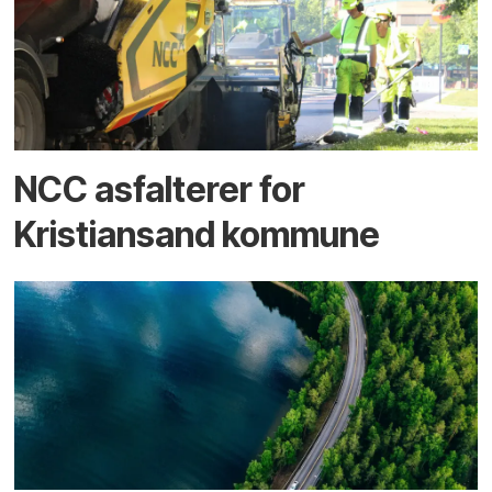
NCC asfalterer for
Kristiansand kommune