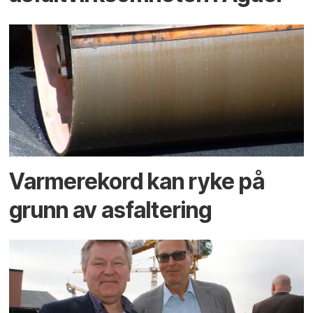
Varmerekord kan ryke på
grunn av asfaltering