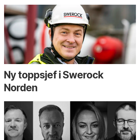
Ny toppsjef i Swerock
Norden