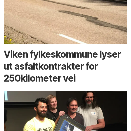
Viken fylkeskommune lyser
ut asfaltkontrakter for
250kilometer vei