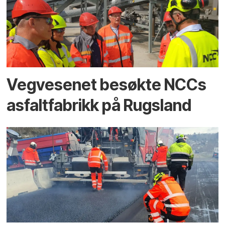
Vegvesenet besøkte NCCs
asfaltfabrikk på Rugsland