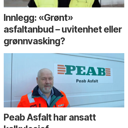
Innlegg: «Grønt»
asfaltanbud – uvitenhet eller
grønnvasking?
Peab Asfalt har ansatt