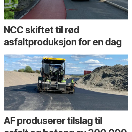
NCC skiftet til rød
asfaltproduksjon for en dag
AF produserer tilslag til