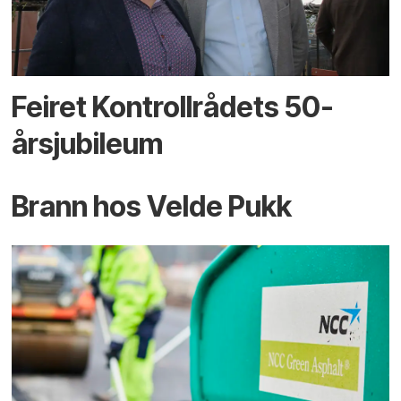
Feiret Kontrollrådets 50-
årsjubileum
Brann hos Velde Pukk