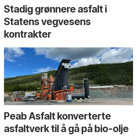
Stadig grønnere asfalt i
Statens vegvesens
kontrakter
Peab Asfalt konverterte
asfaltverk til å gå på bio-olje