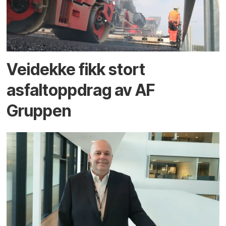
Veidekke fikk stort
asfaltoppdrag av AF
Gruppen