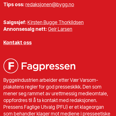
Tips oss:
redaksjonen@bygg.no
Salgssjef:
Kirsten Bugge Thorkildsen
Annonsesalg nett:
Geir Larsen
Kontakt oss
Byggeindustrien arbeider etter Vær Varsom-
plakatens regler for god presseskikk. Den som
mener seg rammet av urettmessig medieomtale,
oppfordres til å ta kontakt med redaksjonen.
Pressens Faglige Utvalg (PFU) er et klageorgan
som behandler klager mot mediene i presseetiske