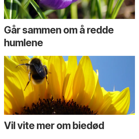
Går sammen om å redde
humlene
Vil vite mer om biedød