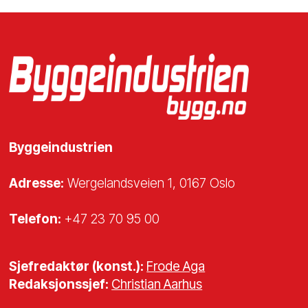
Byggeindustrien
Adresse:
Wergelandsveien 1, 0167 Oslo
Telefon:
+47 23 70 95 00
Sjefredaktør (konst.):
Frode Aga
Redaksjonssjef:
Christian Aarhus