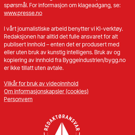
spørsmål. For informasjon om klageadgang, se:
www.presse.no
I vårt journalistiske arbeid benytter vi KI-verktøy.
Redaksjonen har alltid det fulle ansvaret for alt
publisert innhold – enten det er produsert med
eller uten bruk av kunstig intelligens. Bruk av og
kopiering av innhold fra Byggeindustrien/bygg.no
er ikke tillatt uten avtale.
Vilkår for bruk av videoinnhold
Om informasjonskapsler (cookies)
Personvern