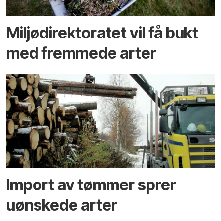
Miljødirektoratet vil få bukt
med fremmede arter
Import av tømmer sprer
uønskede arter