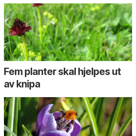
Fem planter skal hjelpes ut
av knipa