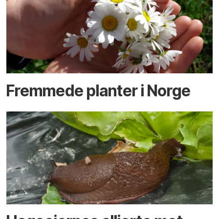
Fremmede planter i Norge